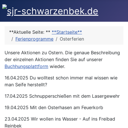
**Aktuelle Seite: **
**Startseite**
Ferienprogramme
Osterferien
Unsere Aktionen zu Ostern. Die genaue Beschreibung
der einzelnen Aktionen finden Sie auf unserer
Buchhungsplattform
wieder.
16.04.2025 Du wolltest schon immer mal wissen wie
man Seife herstellt?
17.04.2025 Schnupperschießen mit dem Lasergewehr
19.04.2025 Mit den Osterhasen am Feuerkorb
23.04.2025 Wir wollen ins Wasser - Auf ins Freibad
Reinbek