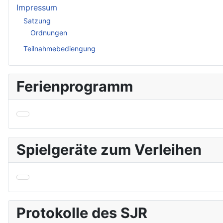
Impressum
Satzung
Ordnungen
Teilnahmebediengung
Ferienprogramm
Spielgeräte zum Verleihen
Protokolle des SJR