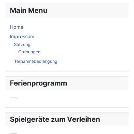
Main Menu
Home
Impressum
Satzung
Ordnungen
Teilnahmebediengung
Ferienprogramm
Spielgeräte zum Verleihen