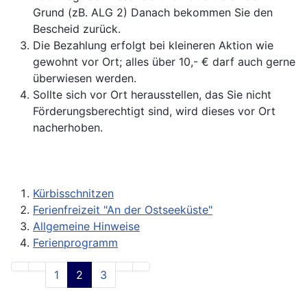
Grund (zB. ALG 2) Danach bekommen Sie den
Bescheid zurück.
Die Bezahlung erfolgt bei kleineren Aktion wie
gewohnt vor Ort; alles über 10,- € darf auch gerne
überwiesen werden.
Sollte sich vor Ort herausstellen, das Sie nicht
Förderungsberechtigt sind, wird dieses vor Ort
nacherhoben.
Kürbisschnitzen
Ferienfreizeit "An der Ostseeküste"
Allgemeine Hinweise
Ferienprogramm
1
2
3