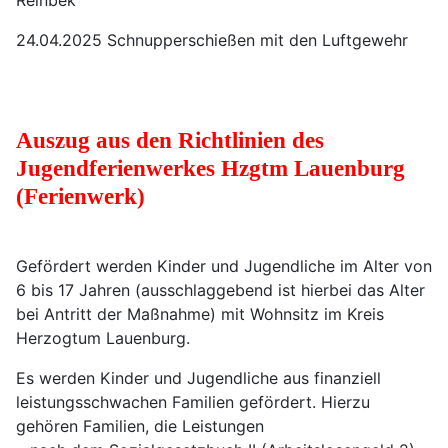
Reinbek
24.04.2025 Schnupperschießen mit den Luftgewehr
Auszug aus den Richtlinien des
Jugendferienwerkes Hzgtm Lauenburg
(Ferienwerk)
Gefördert werden Kinder und Jugendliche im Alter von
6 bis 17 Jahren (ausschlaggebend ist hierbei das Alter
bei Antritt der Maßnahme) mit Wohnsitz im Kreis
Herzogtum Lauenburg.
Es werden Kinder und Jugendliche aus finanziell
leistungsschwachen Familien gefördert. Hierzu
gehören Familien, die Leistungen