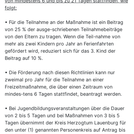
von mindestens 6 und bis zu 21 Tagen stattfinden, wie
folgt:
• Für die Teilnahme an der Maßnahme ist ein Beitrag
von 25 % der ausge-schriebenen Teilnahmebeiträge
von den Eltern zu tragen. Wenn die Teil-nahme von
mehr als zwei Kindern pro Jahr an Ferienfahrten
gefördert wird, reduziert sich für das 3. Kind der
Beitrag auf 10 %.
• Die Förderung nach diesen Richtlinien kann nur
zweimal pro Jahr für die Teilnahme an einer
Freizeitmaßnahme, die über einen Zeitraum von
mindes-tens 6 Tagen stattfindet, beantragt werden.
• Bei Jugendbildungsveranstaltungen über die Dauer
von 2 bis 5 Tagen und bei Maßnahmen von 3 bis 5
Tagen übernimmt der Kreis Herzogtum Lauenburg für
den unter (1) genannten Personenkreis auf Antrag bis