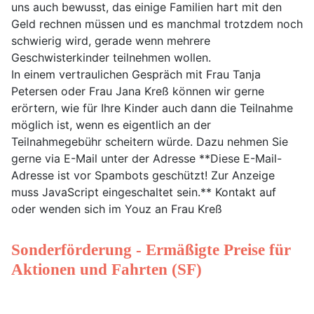
uns auch bewusst, das einige Familien hart mit den
Geld rechnen müssen und es manchmal trotzdem noch
schwierig wird, gerade wenn mehrere
Geschwisterkinder teilnehmen wollen.
In einem vertraulichen Gespräch mit Frau Tanja
Petersen oder Frau Jana Kreß können wir gerne
erörtern, wie für Ihre Kinder auch dann die Teilnahme
möglich ist, wenn es eigentlich an der
Teilnahmegebühr scheitern würde. Dazu nehmen Sie
gerne via E-Mail unter der Adresse
**Diese E-Mail-
Adresse ist vor Spambots geschützt! Zur Anzeige
muss JavaScript eingeschaltet sein.**
Kontakt auf
oder wenden sich im Youz an Frau Kreß
Sonderförderung - Ermäßigte Preise für
Aktionen und Fahrten (SF)