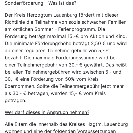
Sonderförderung - Was ist das?
Der Kreis Herzogtum Lauenburg fördert mit dieser
Richtlinie die Teilnahme von sozialschwachen Familien
am örtlichen Sommer - Ferienprogramm. Die
Förderung beträgt maximal 15,-€ pro Aktion und Kind.
Die minimale Förderungshöhe beträgt 2,50 € und wird
ab einer regulären Teilnehmergebühr von 5,- €
bezahlt. Die maximale Förderungssumme wird bei
einer Teilnehmergebühr von 30,- € gewährt. Das heißt
bei allen Teilnehmergebühren wird zwischen 5,- und
30,- € eine Förderung von 50% vom Kreis
übernommen. Sollte die Teilnehmergebühr jetzt mehr
als 30,- € betragen, werden 15,- € vom Kreis
getragen.
Wer darf dieses in Anspruch nehmen?
Alle Eltern die innerhalb des Kreises Hzgtm. Lauenburg
wohnen und eine der folgenden Voraussetzungen