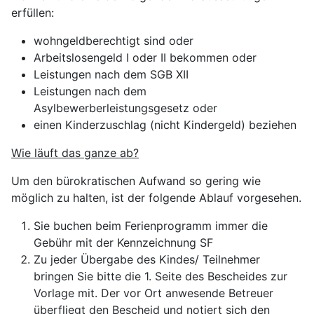
erfüllen:
wohngeldberechtigt sind oder
Arbeitslosengeld I oder II bekommen oder
Leistungen nach dem SGB XII
Leistungen nach dem
Asylbewerberleistungsgesetz oder
einen Kinderzuschlag (nicht Kindergeld) beziehen
Wie läuft das ganze ab?
Um den bürokratischen Aufwand so gering wie
möglich zu halten, ist der folgende Ablauf vorgesehen.
Sie buchen beim Ferienprogramm immer die
Gebühr mit der Kennzeichnung SF
Zu jeder Übergabe des Kindes/ Teilnehmer
bringen Sie bitte die 1. Seite des Bescheides zur
Vorlage mit. Der vor Ort anwesende Betreuer
überfliegt den Bescheid und notiert sich den