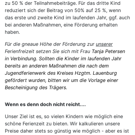
zu 50 % der Teilnahmebeiträge. Für das dritte Kind
reduziert sich der Beitrag von 50% auf 25 %, wenn
das erste und zweite Kind im laufenden Jahr, ggf. auch
bei anderen Maßnahmen, eine Förderung erhalten
haben.
Für die gneaue Höhe der Förderung zur
unserer
Ferienfreizeit setzen Sie sich mit Frau
Tanja Petersen
in Verbindung. Sollten die Kinder im laufenden Jahr
bereits an anderen Maßnahmen die nach dem
Jugendferienwerk des Kreises Hzgtm. Lauenburg
gefördert wurden, bitten wir um die Vorlage einer
Bescheinigung des Trägers.
Wenn es denn doch nicht reicht....
Unser Ziel ist es, so vielen Kindern wie möglich eine
schöne Ferienzeit zu bieten. Wir kalkulieren unsere
Preise daher stets so günstig wie möglich - aber es ist