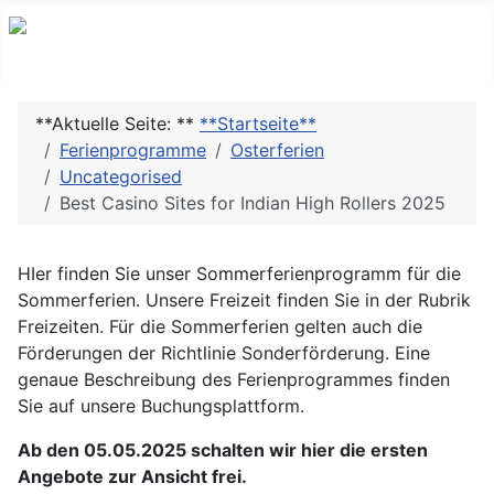
**Aktuelle Seite: **
**Startseite**
Ferienprogramme
Osterferien
Uncategorised
Best Casino Sites for Indian High Rollers 2025
HIer finden Sie unser Sommerferienprogramm für die
Sommerferien. Unsere Freizeit finden Sie in der Rubrik
Freizeiten. Für die Sommerferien gelten auch die
Förderungen der Richtlinie Sonderförderung. Eine
genaue Beschreibung des Ferienprogrammes finden
Sie auf unsere Buchungsplattform.
Ab den 05.05.2025 schalten wir hier die ersten
Angebote zur Ansicht frei.