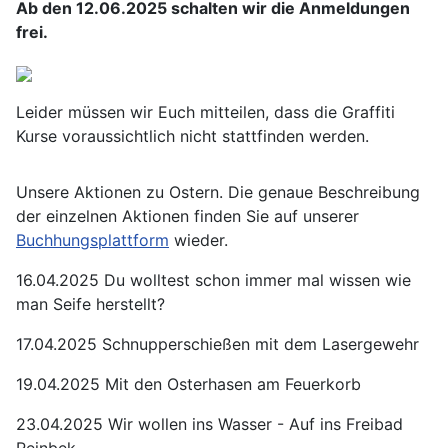
Ab den 12.06.2025 schalten wir die Anmeldungen
frei.
Leider müssen wir Euch mitteilen, dass die Graffiti
Kurse voraussichtlich nicht stattfinden werden.
Unsere Aktionen zu Ostern. Die genaue Beschreibung
der einzelnen Aktionen finden Sie auf unserer
Buchhungsplattform
wieder.
16.04.2025 Du wolltest schon immer mal wissen wie
man Seife herstellt?
17.04.2025 Schnupperschießen mit dem Lasergewehr
19.04.2025 Mit den Osterhasen am Feuerkorb
23.04.2025 Wir wollen ins Wasser - Auf ins Freibad