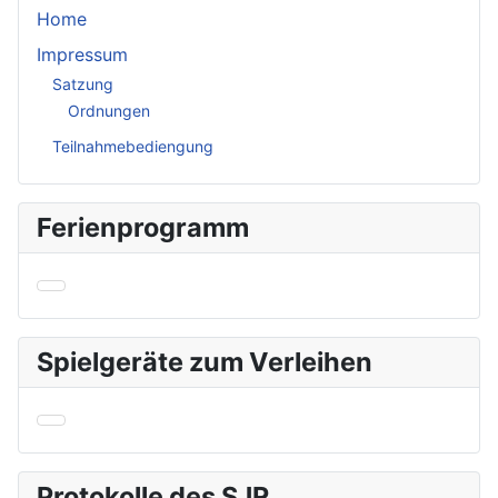
Home
Impressum
Satzung
Ordnungen
Teilnahmebediengung
Ferienprogramm
Spielgeräte zum Verleihen
Protokolle des SJR